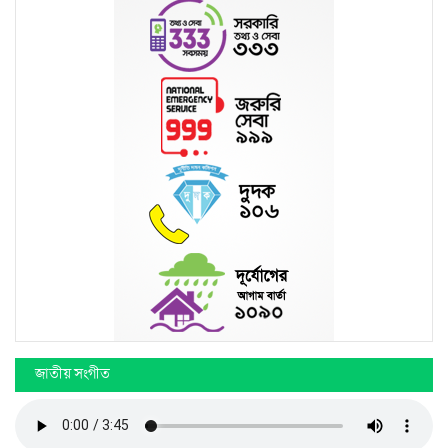
জাতীয় সংগীত