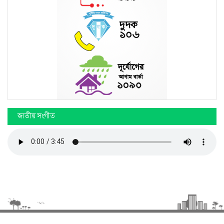
জাতীয় সংগীত