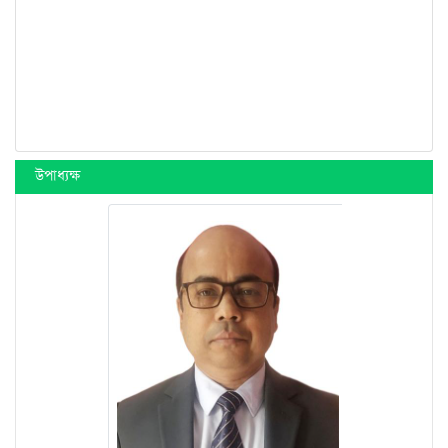
উপাধ্যক্ষ