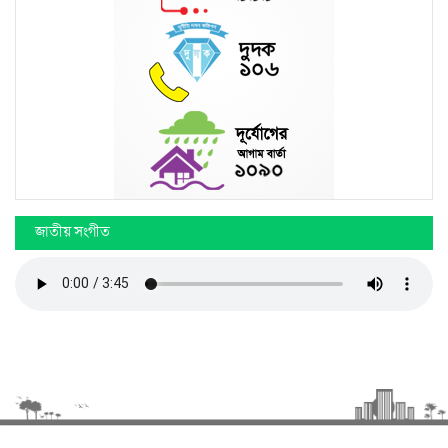
জাতীয় সংগীত