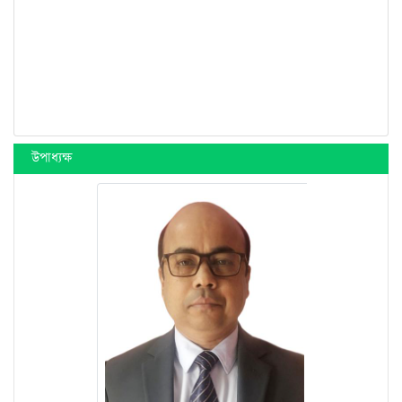
উপাধ্যক্ষ