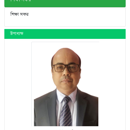
শিক্ষা সফর
উপাধ্যক্ষ