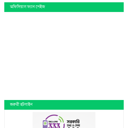
অফিসিয়াল ফ্যান পেইজ