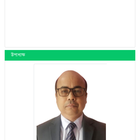
উপাধ্যক্ষ