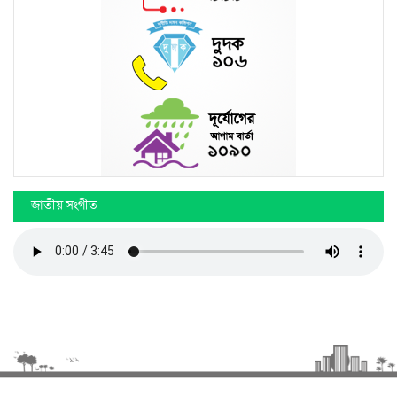
জাতীয় সংগীত